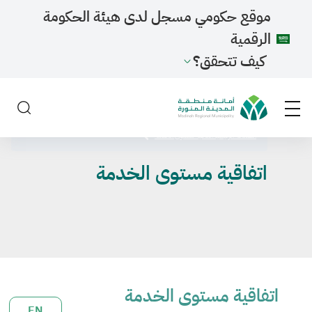
موقع حكومي مسجل لدى هيئة الحكومة
الرقمية
كيف تتحقق؟
الصفحة الرئيسية
اتفاقية مستوى الخدمة
اتفاقية مستوى الخدمة
اتفاقية مستوى الخدمة
EN