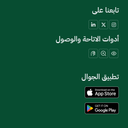
تابعنا على
أدوات الاتاحة والوصول
تطبيق الجوال