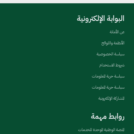
البوابة الإلكترونية
عن الأمانة
الأنظمة واللوائح
سياسة الخصوصية
شروط الاستخدام
سياسة حرية المعلومات
سياسة حرية المعلومات
المشاركة الإلكترونية
روابط مهمة
المنصة الوطنية الموحدة للخدمات