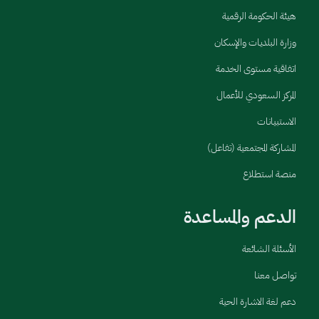
هيئة الحكومة الرقمية
وزارة البلديات والإسكان
اتفاقية مستوى الخدمة
المركز السعودي للأعمال
الاستبيانات
المشاركة المجتمعية (تفاعل)
منصة استطلاع
الدعم والمساعدة
الأسئلة الشائعة
تواصل معنا
دعم لغة الاشارة الحية