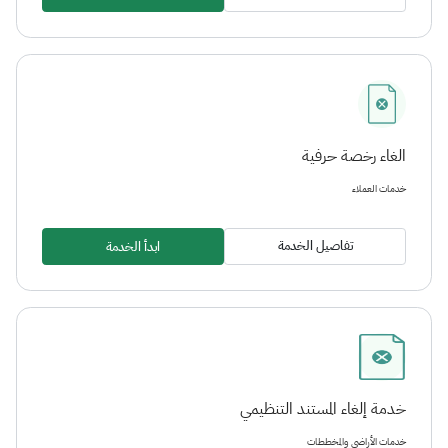
الغاء رخصة حرفية
خدمات العملاء
تفاصيل الخدمة
ابدأ الخدمة
خدمة إلغاء المستند التنظيمي
خدمات الأراضي والمخططات