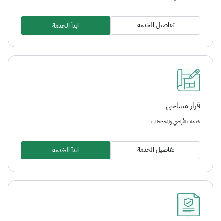
تفاصيل الخدمة
ابدأ الخدمة
قرار مساحي
خدمات الأراضي والمخططات
تفاصيل الخدمة
ابدأ الخدمة