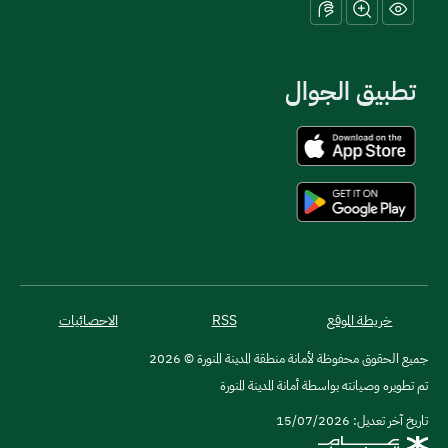
تطبيق الجوال
خريطة الموقع
RSS
الاحصائيات
جميع الحقوق محفوظة لأمانة منطقة المدينة المنورة © 2026
تم تطويره وصيانته بواسطة أمانة المدينة المنورة
تاريخ آخر تعديل: 15/07/2026