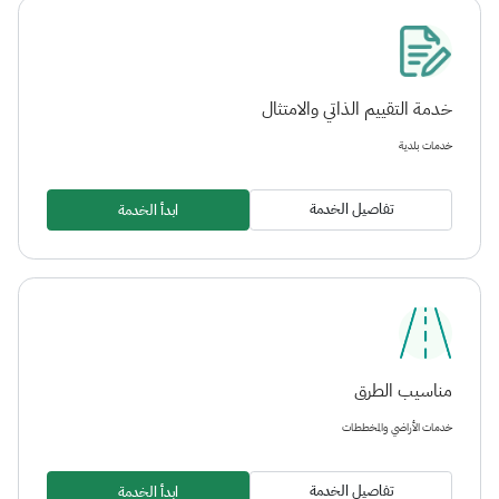
خدمة التقييم الذاتي والامتثال
خدمات بلدية
تفاصيل الخدمة
ابدأ الخدمة
مناسيب الطرق
خدمات الأراضي والمخططات
تفاصيل الخدمة
ابدأ الخدمة