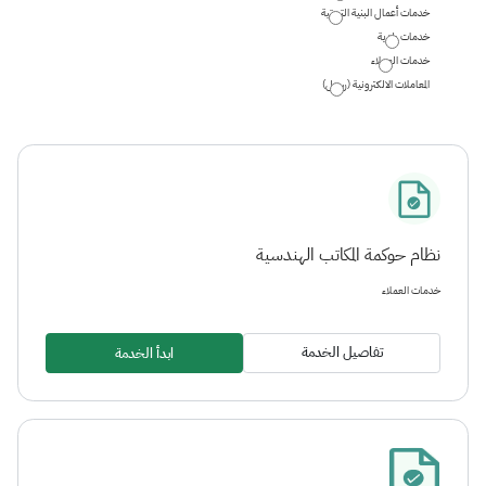
خدمات أعمال البنية التحتية
خدمات بلدية
خدمات العملاء
المعاملات الالكترونية (رسيل)
نظام حوكمة المكاتب الهندسية
خدمات العملاء
تفاصيل الخدمة
ابدأ الخدمة