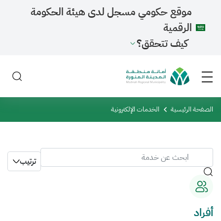
موقع حكومي مسجل لدى هيئة الحكومة
الرقمية
كيف تتحقق؟
الصفحة الرئيسية
الخدمات الإلكترونية
ترتيب
أفراد