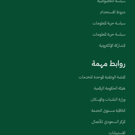
سياسة الخصوصية
شروط الاستخدام
سياسة حرية المعلومات
سياسة حرية المعلومات
المشاركة الإلكترونية
روابط مهمة
المنصة الوطنية الموحدة للخدمات
هيئة الحكومة الرقمية
وزارة البلديات والإسكان
اتفاقية مستوى الخدمة
المركز السعودي للأعمال
الاستبيانات