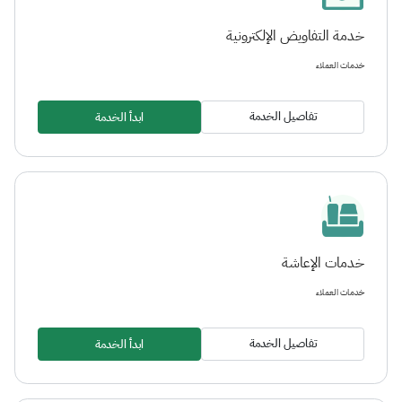
خدمة التفاويض الإلكترونية
خدمات العملاء
تفاصيل الخدمة
ابدأ الخدمة
خدمات الإعاشة
خدمات العملاء
تفاصيل الخدمة
ابدأ الخدمة