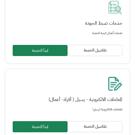
خدمات ضبط الجودة
خدمات أعمال البنية التحتية
تفاصيل الخدمة
ابدأ الخدمة
المعاملات الالكترونية - رسيل ( أفراد- أعمال)
المعاملات الالكترونية (رسيل)
تفاصيل الخدمة
ابدأ الخدمة