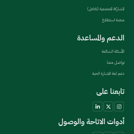
المشاركة المجتمعية (تفاعل)
منصة استطلاع
الدعم والمساعدة
الأسئلة الشائعة
تواصل معنا
دعم لغة الاشارة الحية
تابعنا على
أدوات الاتاحة والوصول