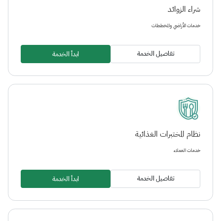
شراء الزوائد
خدمات الأراضي والمخططات
تفاصيل الخدمة
ابدأ الخدمة
نظام المختبرات الغذائية
خدمات العملاء
تفاصيل الخدمة
ابدأ الخدمة