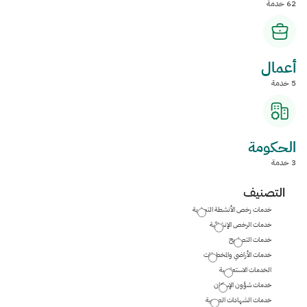
62 خدمة
أعمال
5 خدمة
الحكومة
3 خدمة
التصنيف
خدمات رخص الأنشطة التجارية
خدمات الرخص الإنشائية
خدمات التصاريح
خدمات الأراضي والمخططات
الخدمات الاستعلامية
خدمات شؤون الإسكان
خدمات الشهادات الصحية