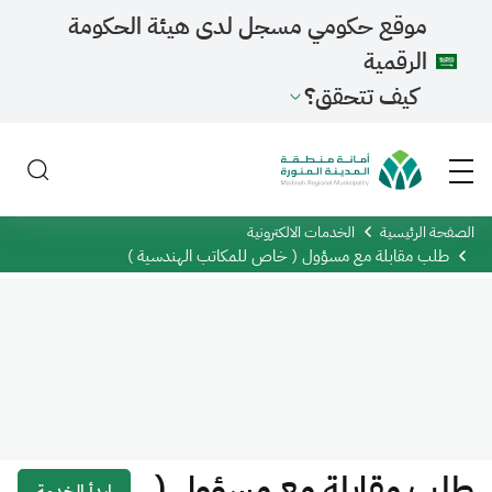
موقع حكومي مسجل لدى هيئة الحكومة
الرقمية
كيف تتحقق؟
الصفحة الرئيسية
الخدمات الالكترونية
طلب مقابلة مع مسؤول ( خاص للمكاتب الهندسية )
طلب مقابلة مع مسؤول (