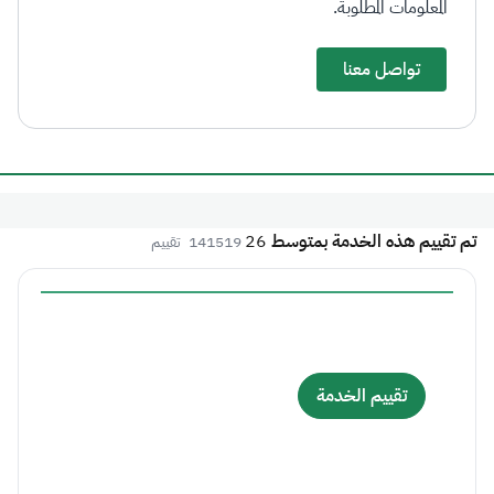
المعلومات المطلوبة.
تواصل معنا
تم تقييم هذه الخدمة بمتوسط
26
141519
تقييم
تقييم الخدمة