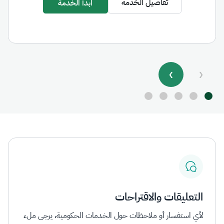
تفاصيل الخدمة
ابدأ الخدمة
❯
❮
التعليقات والاقتراحات
لأي استفسار أو ملاحظات حول الخدمات الحكومية، يرجى ملء