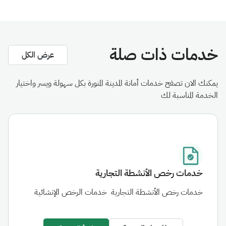
خدمات ذات صلة
عرض الكل
يمكنك الان تصفح خدمات أمانة المدينة المنورة بكل سهولة ويسر واختيار
الخدمة المناسبة لك
خدمات رخص الأنشطة التجارية
خدمات رخص الأنشطة التجارية
خدمات الرخص الإنشائية