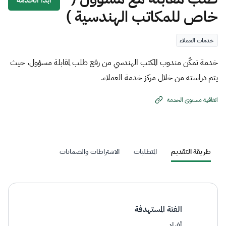
ابدأ الخدمة
خاص للمكاتب الهندسية )
خدمات العملاء
خدمة تمكّن مندوب المكتب الهندسي من رفع طلب لمقابلة مسؤول، حيث
يتم دراسته من خلال مركز خدمة العملاء.
اتفاقية مستوى الخدمة
طريقة التقديم
المتطلبات
الاشتراطات والضمانات
الفئة المستهدفة
أفراد