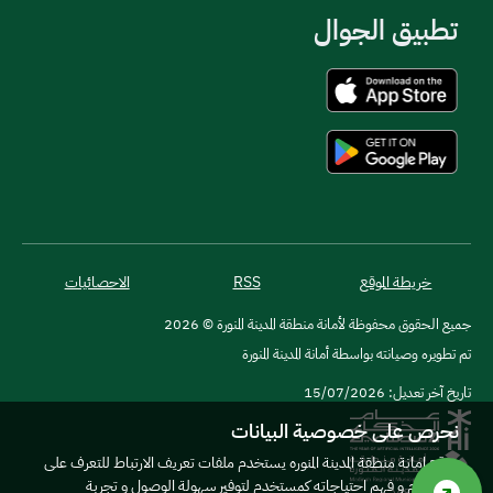
تطبيق الجوال
خريطة الموقع
RSS
الاحصائيات
جميع الحقوق محفوظة لأمانة منطقة المدينة المنورة © 2026
تم تطويره وصيانته بواسطة أمانة المدينة المنورة
تاريخ آخر تعديل: 15/07/2026
نحرص على خصوصية البيانات
موقع امانة منطقة المدينة المنوره يستخدم ملفات تعريف الارتباط للتعرف على
المستخدم و فهم احتياجاته كمستخدم لتوفير سهولة الوصول و تجربة