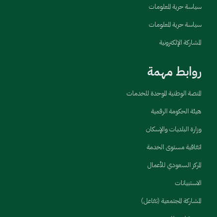
سياسة حرية المعلومات
سياسة حرية المعلومات
المشاركة الإلكترونية
روابط مهمة
المنصة الوطنية الموحدة للخدمات
هيئة الحكومة الرقمية
وزارة البلديات والإسكان
اتفاقية مستوى الخدمة
المركز السعودي للأعمال
الاستبيانات
المشاركة المجتمعية (تفاعل)