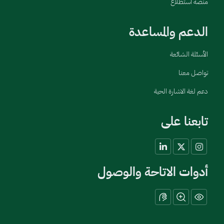
منصة استطلاع
الدعم والمساعدة
الأسئلة الشائعة
تواصل معنا
دعم لغة الاشارة الحية
تابعنا على
أدوات الاتاحة والوصول