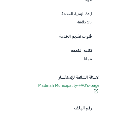
المدة الزمنية للخدمة
15 دقيقة
قنوات تقديم الخدمة
تكلفة الخدمة
مجانا
الاسئلة الشائعة للإستفسار
Madinah Municipality-FAQ's-page
رقم الهاتف