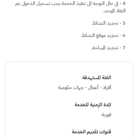
في حال التوجه الى تنفيذ الخدمة يجب تسجيل الدخول عبر
النفاذ الموحد.
تحديد النشاط.
تحديد موقع النشاط.
تحديد المساحة.
الفئة المستهدفة
أفراد - أعمال - جهات حكومية
المدة الزمنية للخدمة
فورية
قنوات تقديم الخدمة