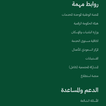
روابط مهمة
المنصة الوطنية الموحدة للخدمات
هيئة الحكومة الرقمية
وزارة البلديات والإسكان
اتفاقية مستوى الخدمة
المركز السعودي للأعمال
الاستبيانات
المشاركة المجتمعية (تفاعل)
منصة استطلاع
الدعم والمساعدة
الأسئلة الشائعة