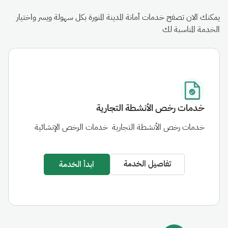
يمكنك الان تصفح خدمات أمانة المدينة المنورة بكل سهولة ويسر واختيار
الخدمة المناسبة لك
خدمات رخص الأنشطة التجارية
خدمات رخص الأنشطة التجارية
خدمات الرخص الإنشائية
تفاصيل الخدمة
ابدأ الخدمة