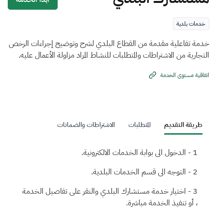
خدمات بلدية
خدمة تفاعلية مقدمة من القطاع البلدي لشرح وتوضيح إجراءات الرخص
التجارية من الاشتراطات والمتطلبات للنشاط المراد مزاولة الأعمال عليه.
اتفاقية مستوى الخدمة
طريقة التقديم
المتطلبات
الاشتراطات والضمانات
الدخول الى بوابة الخدمات الالكترونية.
التوجه الى قسم الخدمات البلدية.
اختيار خدمة مستشارك البلدي والنقر على تفاصيل الخدمة
، أو تنفيذ الخدمة مباشرة.