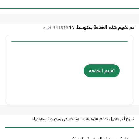
تم تقييم هذه الخدمة بمتوسط
17
141519
تقييم
تقييم الخدمة
تاريخ أخر تعديل : 07‏/08‏/2026 - 09:53 ص بتوقيت السعودية