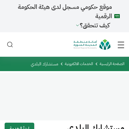
موقع حكومي مسجل لدى هيئة الحكومة
الرقمية
كيف تتحقق؟
مستشارك البلدي
الصفحة الرئيسية
الخدمات الالكترونية
مستشارك البلدي
ابدأ الخدمة