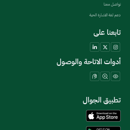
تواصل معنا
دعم لغة الاشارة الحية
تابعنا على
أدوات الاتاحة والوصول
تطبيق الجوال