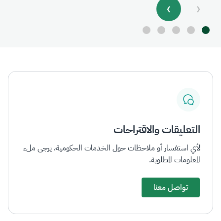
❯
❮
التعليقات والاقتراحات
لأي استفسار أو ملاحظات حول الخدمات الحكومية، يرجى ملء
المعلومات المطلوبة.
تواصل معنا