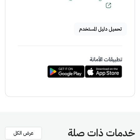
تحميل دليل المستخدم
تطبيقات الأمانة
خدمات ذات صلة
عرض الكل