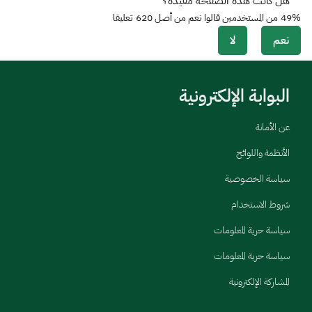
هل كانت هذه الصفحة مفيدة؟
49%
من المستخدمين قالوا نعم من أصل
620
تعليقا
نعم
لا
البوابة الإلكترونية
عن الأمانة
الأنظمة واللوائح
سياسة الخصوصية
شروط الاستخدام
سياسة حرية المعلومات
سياسة حرية المعلومات
المشاركة الإلكترونية