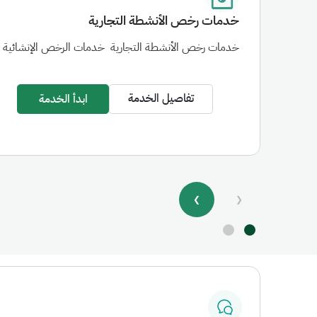
خدمات رخص الأنشطة التجارية
خدمات رخص الأنشطة التجارية
خدمات الرخص الإنشائية
تفاصيل الخدمة
ابدأ الخدمة
❯
❮