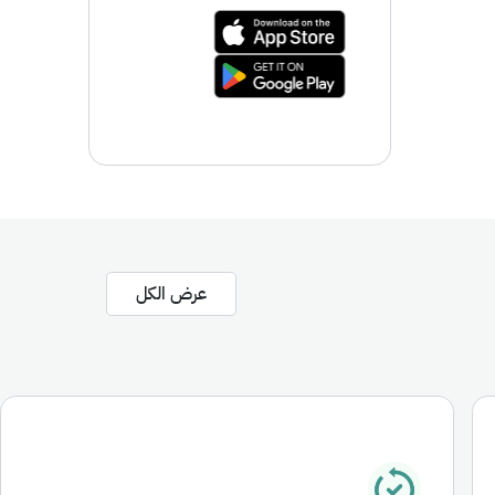
عرض الكل