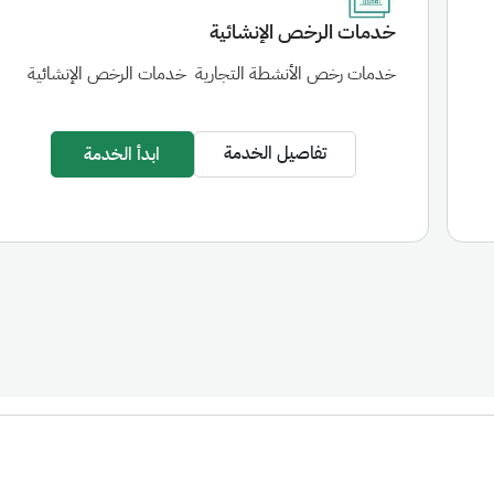
خدمات الرخص الإنشائية
خدمات رخص الأنشطة التجارية
خدمات الرخص الإنشائية
تفاصيل الخدمة
ابدأ الخدمة