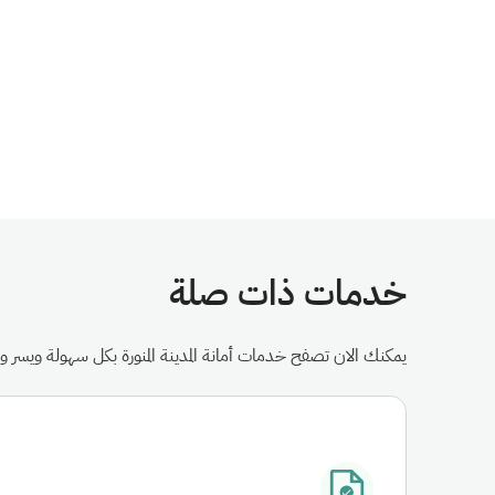
خدمات ذات صلة
يمكنك الان تصفح خدمات أمانة المدينة المنورة بكل سهولة ويسر وا