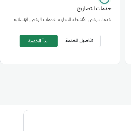
خدمات التصاريح
خدمات رخص الأنشطة التجارية
خدمات الرخص الإنشائية
تفاصيل الخدمة
ابدأ الخدمة