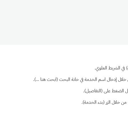
في الشريط العلوي.
ال إدخال اسم الخدمة في خانة البحث (ابحث هنا ...).
ل الضغط على (التفاصيل).
ن خلال الزر (بدء الخدمة).