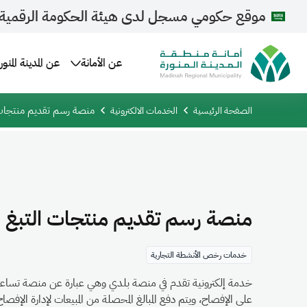
موقع حكومي مسجل لدى هيئة الحكومة الرقمية
عن الأمانة
عن المدينة المنور
منصة رسم تقديم منتجات 
الصفحة الرئيسية
الخدمات الالكترونية
منصة رسم تقديم منتجات التبغ
خدمات رخص الأنشطة التجارية
خدمة إلكترونية تقدم في منصة بلدي وهي عبارة عن منصة تساعد أ
على الإفصاح، ويتم دفع المبالغ المحصلة من المبيعات لإدارة الإف