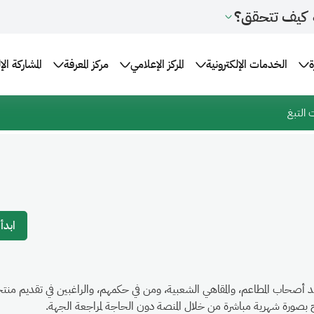
كيف تتحقق؟
ة
الخدمات الإلكترونية
المركز الإعلامي
مركز المعرفة
المشاركة الإ
التبغ
ابدأ
صحاب المطاعم، والمقاهي الشعبية، ومن في حكمهم، والراغبين في تقديم منتج
صاح بصورة شهرية مباشرة من خلال المنصة دون الحاجة لمراجعة الجهة.