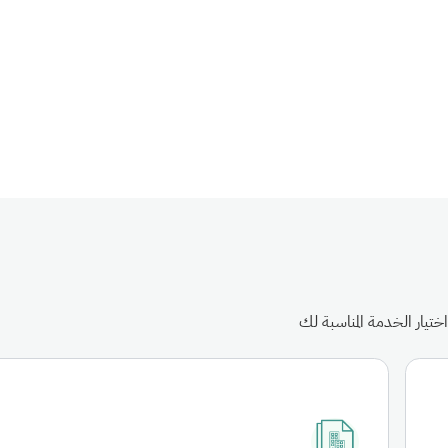
ختيار الخدمة المناسبة لك