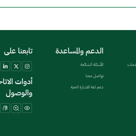
الدعم والمساعدة
تابعنا على
خدمات
الأسئلة الشائعة
تواصل معنا
أدوات الاتا
دعم لغة الاشارة الحية
والوصول