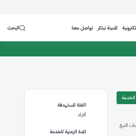
لكترونية
المدينة تبتكر
تواصل معنا
البحث
 الخدمة
الفئة المستهدفة
أفراد
ات التبغ
المدة الزمنية للخدمة