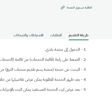
اتفاقية مستوى الخدمة
طريقة التقديم
المتطلبات
الاشتراطات والضمانات
الدخول إلى منصة بلدي.
الضغط على رابط (قائمة الخدمات) من قائمة (الخدمات) 
البحث عن خدمة (منصة رسم تقديم منتجات التبغ) من خل
بعد ظهور الخدمة المطلوبة يمكن عرض تفاصيلها من خلا
بعد عرض كرت الخدمة للمستفيد يمكن البدء بالإجراءات م