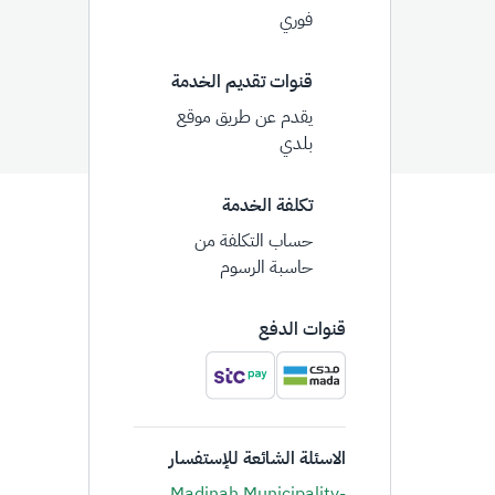
فوري
قنوات تقديم الخدمة
يقدم عن طريق موقع
بلدي
تكلفة الخدمة
حساب التكلفة من
حاسبة الرسوم
قنوات الدفع
الاسئلة الشائعة للإستفسار
Madinah Municipality-