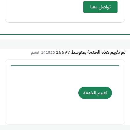
تواصل معنا
تم تقييم هذه الخدمة بمتوسط
16697
141520
تقييم
تقييم الخدمة