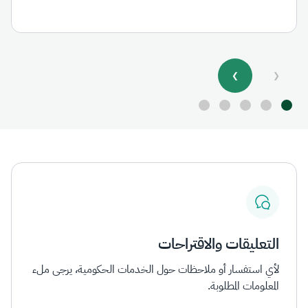
❯
❮
التعليقات والاقتراحات
لأي استفسار أو ملاحظات حول الخدمات الحكومية، يرجى ملء
المعلومات المطلوبة.