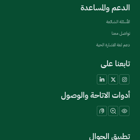
الدعم والمساعدة
الأسئلة الشائعة
تواصل معنا
دعم لغة الاشارة الحية
تابعنا على
أدوات الاتاحة والوصول
تطبيق الجوال