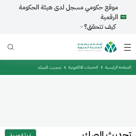
موقع حكومي مسجل لدى هيئة الحكومة
الرقمية
كيف تتحقق؟
تحديث الصك
الصفحة الرئيسية
الخدمات الالكترونية
تحديث الصك
ابدأ الخدمة