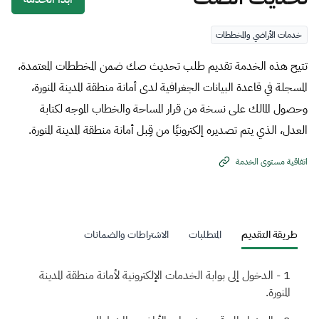
خدمات الأراضي والمخططات
تتيح هذه الخدمة تقديم طلب تحديث صك ضمن المخططات المعتمدة،
المسجلة في قاعدة البيانات الجغرافية لدى أمانة منطقة المدينة المنورة،
وحصول المالك على نسخة من قرار المساحة والخطاب الموجه لكتابة
العدل، الذي يتم تصديره إلكترونيًا من قِبل أمانة منطقة المدينة المنورة.
اتفاقية مستوى الخدمة
طريقة التقديم
المتطلبات
الاشتراطات والضمانات
الدخول إلى بوابة الخدمات الإلكترونية لأمانة منطقة المدينة
المنورة.