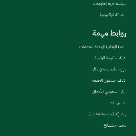
سياسة حرية المعلومات
المشاركة الإلكترونية
روابط مهمة
المنصة الوطنية الموحدة للخدمات
هيئة الحكومة الرقمية
وزارة البلديات والإسكان
اتفاقية مستوى الخدمة
المركز السعودي للأعمال
الاستبيانات
المشاركة المجتمعية (تفاعل)
منصة استطلاع