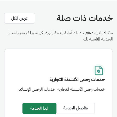
خدمات ذات صلة
عرض الكل
يمكنك الان تصفح خدمات أمانة المدينة المنورة بكل سهولة ويسر واختيار
الخدمة المناسبة لك
خدمات رخص الأنشطة التجارية
خدمات رخص الأنشطة التجارية
خدمات الرخص الإنشائية
تفاصيل الخدمة
ابدأ الخدمة