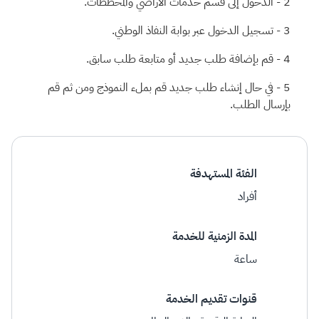
الدخول إلى قسم خدمات الأراضي والمخططات.
تسجيل الدخول عبر بوابة النفاذ الوطني.
قم بإضافة طلب جديد أو متابعة طلب سابق.
في حال إنشاء طلب جديد قم بملء النموذج ومن ثم قم
بإرسال الطلب.
الفئة المستهدفة
أفراد
المدة الزمنية للخدمة
ساعة
قنوات تقديم الخدمة