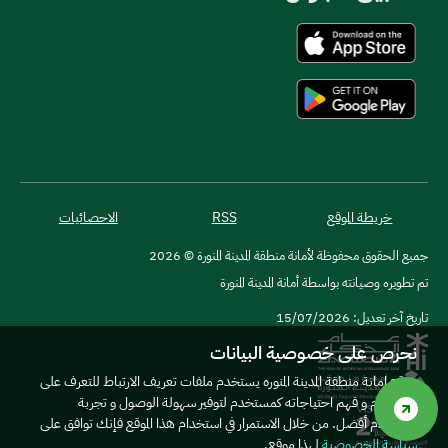
خريطة الموقع
RSS
الاحصائيات
جميع الحقوق محفوظة لأمانة منطقة المدينة المنورة © 2026
تم تطويره وصيانته بواسطة أمانة المدينة المنورة
تاريخ آخر تعديل: 15/07/2026
نحرص على خصوصية البيانات
موقع امانة منطقة المدينة المنوره يستخدم ملفات تعريف الارتباط للتعرف على
المستخدم و فهم احتياجاته كمستخدم لتوفير سهولة الوصول و تجربة
مستخدم أفضل. من خلال الاستمرار في استخدام هذا الموقع فإنك توافق على
سياسة الخصوصية
لهذا موقع.