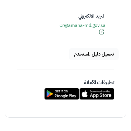
البريد الالكتروني
Cr@amana-md.gov.sa
تحميل دليل المستخدم
تطبيقات الأمانة