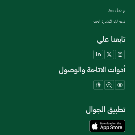
تواصل معنا
دعم لغة الاشارة الحية
تابعنا على
أدوات الاتاحة والوصول
تطبيق الجوال