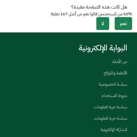
هل كانت هذه الصفحة مفيدة؟
50%
من المستخدمين قالوا نعم من أصل
167
تعليقا
نعم
لا
البوابة الإلكترونية
عن الأمانة
الأنظمة واللوائح
سياسة الخصوصية
شروط الاستخدام
سياسة حرية المعلومات
سياسة حرية المعلومات
المشاركة الإلكترونية