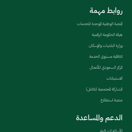
روابط مهمة
المنصة الوطنية الموحدة للخدمات
هيئة الحكومة الرقمية
وزارة البلديات والإسكان
اتفاقية مستوى الخدمة
المركز السعودي للأعمال
الاستبيانات
المشاركة المجتمعية (تفاعل)
منصة استطلاع
الدعم والمساعدة
الأسئلة الشائعة