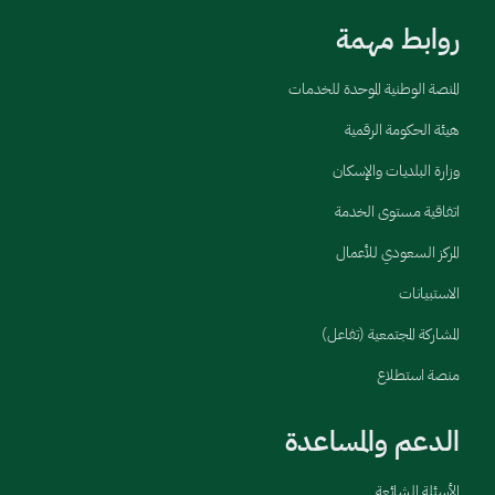
روابط مهمة
المنصة الوطنية الموحدة للخدمات
هيئة الحكومة الرقمية
وزارة البلديات والإسكان
اتفاقية مستوى الخدمة
المركز السعودي للأعمال
الاستبيانات
المشاركة المجتمعية (تفاعل)
منصة استطلاع
الدعم والمساعدة
الأسئلة الشائعة