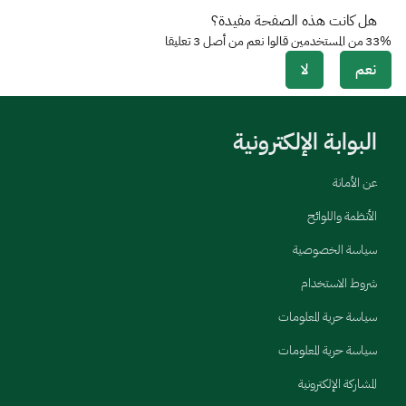
هل كانت هذه الصفحة مفيدة؟
33%
من المستخدمين قالوا نعم من أصل
3
تعليقا
نعم
لا
البوابة الإلكترونية
عن الأمانة
الأنظمة واللوائح
سياسة الخصوصية
شروط الاستخدام
سياسة حرية المعلومات
سياسة حرية المعلومات
المشاركة الإلكترونية