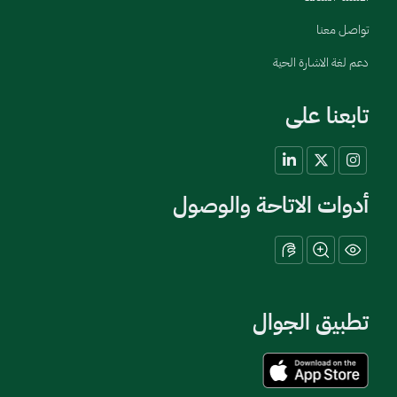
تواصل معنا
دعم لغة الاشارة الحية
تابعنا على
أدوات الاتاحة والوصول
تطبيق الجوال