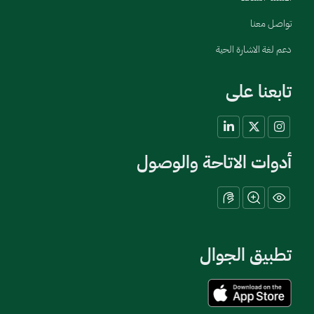
تواصل معنا
دعم لغة الاشارة الحية
تابعنا على
أدوات الاتاحة والوصول
تطبيق الجوال