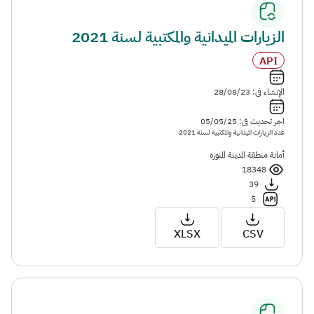
الزيارات الميدانية والمكتبية لسنة 2021
API
الإنشاء فى: 28/08/23
اخر تحديث فى: 05/05/25
عدد الزيارات الميدانية والمكتبية لسنة 2021
أمانة منطقة المدينة المنورة
18348
39
5
XLSX
CSV