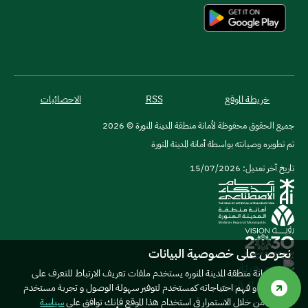
خريطة الموقع
RSS
الاحصائيات
جميع الحقوق محفوظة لأمانة منطقة المدينة المنورة © 2026
تم تطويره وصيانته بواسطة أمانة المدينة المنورة
تاريخ آخر تعديل: 15/07/2026
نحرص على خصوصية البيانات
موقع امانة منطقة المدينة المنوره يستخدم ملفات تعريف الارتباط للتعرف على
المستخدم و فهم احتياجاته كمستخدم لتوفير سهولة الوصول و تجربة مستخدم
أفضل. من خلال الاستمرار في استخدام هذا الموقع فإنك توافق على
سياسة