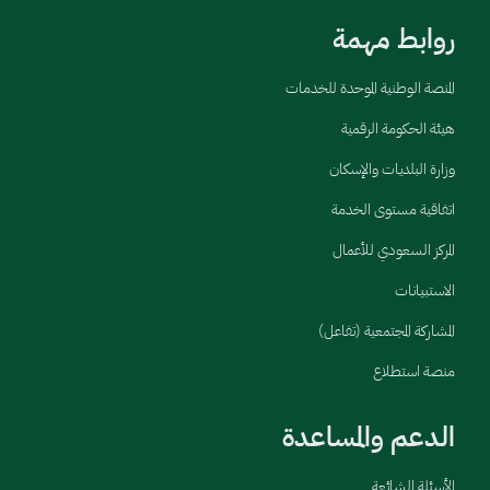
روابط مهمة
المنصة الوطنية الموحدة للخدمات
هيئة الحكومة الرقمية
وزارة البلديات والإسكان
اتفاقية مستوى الخدمة
المركز السعودي للأعمال
الاستبيانات
المشاركة المجتمعية (تفاعل)
منصة استطلاع
الدعم والمساعدة
الأسئلة الشائعة