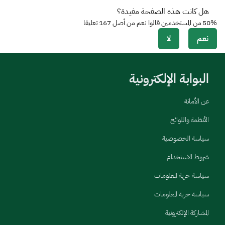
هل كانت هذه الصفحة مفيدة؟
50%
من المستخدمين قالوا نعم من أصل
167
تعليقا
نعم
لا
البوابة الإلكترونية
عن الأمانة
الأنظمة واللوائح
سياسة الخصوصية
شروط الاستخدام
سياسة حرية المعلومات
سياسة حرية المعلومات
المشاركة الإلكترونية