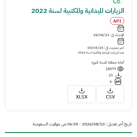
الزيارات الميدانية والمكتبية لسنة 2022
API
الإنشاء فى: 28/08/23
اخر تحديث فى: 05/05/25
عدد الزيارات الميدانية والمكتبية لسنة 2022
أمانة منطقة المدينة المنورة
18079
33
4
XLSX
CSV
تاريخ أخر تعديل : 10‏/08‏/2026 - 06:05 ص بتوقيت السعودية