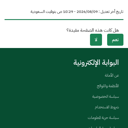
تاريخ أخر تعديل : 09‏/08‏/2026 - 10:29 ص بتوقيت السعودية
هل كانت هذه الصفحة مفيدة؟
نعم
لا
البوابة الإلكترونية
عن الأمانة
الأنظمة واللوائح
سياسة الخصوصية
شروط الاستخدام
سياسة حرية المعلومات