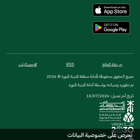
خريطة الموقع
RSS
الاحصائيات
جميع الحقوق محفوظة لأمانة منطقة المدينة المنورة © 2026
تم تطويره وصيانته بواسطة أمانة المدينة المنورة
تاريخ آخر تعديل: 15/07/2026
نحرص على خصوصية البيانات