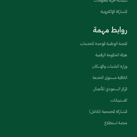
سياسة حرية المعلومات
المشاركة الإلكترونية
روابط مهمة
المنصة الوطنية الموحدة للخدمات
هيئة الحكومة الرقمية
وزارة البلديات والإسكان
اتفاقية مستوى الخدمة
المركز السعودي للأعمال
الاستبيانات
المشاركة المجتمعية (تفاعل)
منصة استطلاع