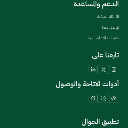
الدعم والمساعدة
الأسئلة الشائعة
تواصل معنا
دعم لغة الاشارة الحية
تابعنا على
أدوات الاتاحة والوصول
تطبيق الجوال