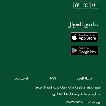
تطبيق الجوال
خريطة الموقع
RSS
الاحصائيات
جميع الحقوق محفوظة لأمانة منطقة المدينة المنورة © 2026
تم تطويره وصيانته بواسطة أمانة المدينة المنورة
تاريخ آخر تعديل: 15/07/2026