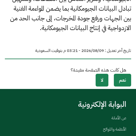
تبادل البيانات الجيومكانية بما يضمن المواءمة الفنية
بين الجهات ورفع جودة المخرجات، إلى جانب الحد من
الازدواجية في إنتاج البيانات الجيومكانية.
تاريخ أخر تعديل : 09‏/08‏/2026 - 03:21 م بتوقيت السعودية
هل كانت هذه الصفحة مفيدة؟
نعم
لا
البوابة الإلكترونية
عن الأمانة
الأنظمة واللوائح