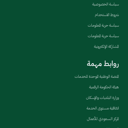
سياسة الخصوصية
شروط الاستخدام
سياسة حرية المعلومات
سياسة حرية المعلومات
المشاركة الإلكترونية
روابط مهمة
المنصة الوطنية الموحدة للخدمات
هيئة الحكومة الرقمية
وزارة البلديات والإسكان
اتفاقية مستوى الخدمة
المركز السعودي للأعمال