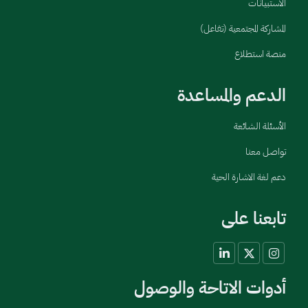
الاستبيانات
المشاركة المجتمعية (تفاعل)
منصة استطلاع
الدعم والمساعدة
الأسئلة الشائعة
تواصل معنا
دعم لغة الاشارة الحية
تابعنا على
أدوات الاتاحة والوصول