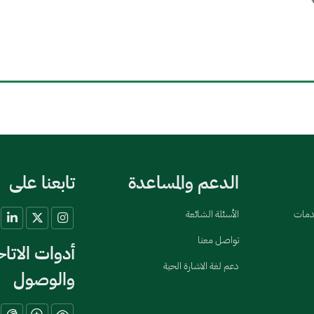
الدعم والمساعدة
تابعنا على
خدمات
الأسئلة الشائعة
تواصل معنا
أدوات الاتا
دعم لغة الاشارة الحية
والوصول