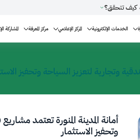
كيف تتحقق؟
ة
الخدمات الإلكترونية
المركز الإعلامي
مركز المعرفة
المشاركة الإ
فندقية وتجارية لتعزيز السياحة وتحفيز الاستث
أمانة المدينة المنورة تعتمد مشاريع
وتحفيز الاستثمار