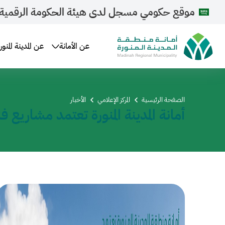
موقع حكومي مسجل لدى هيئة الحكومة الرقمية
عن الأمانة
عن المدينة المنور
الصفحة الرئيسية
المركز الإعلامي
الأخبار
أمانة المدينة المنورة تعتمد مشاريع 