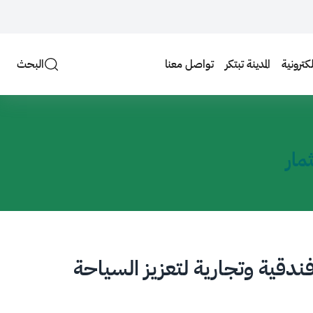
لكترونية
المدينة تبتكر
تواصل معنا
البحث
مار
 فندقية وتجارية لتعزيز السياحة