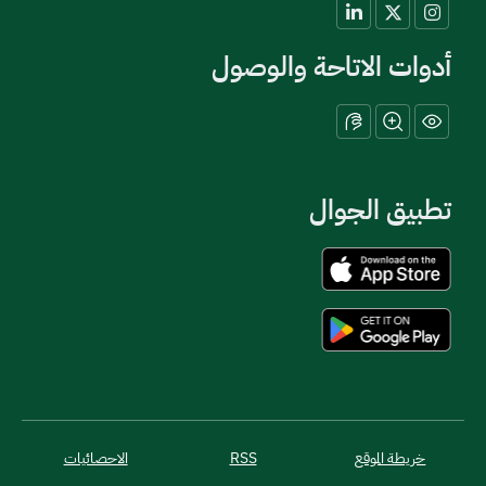
أدوات الاتاحة والوصول
تطبيق الجوال
خريطة الموقع
RSS
الاحصائيات