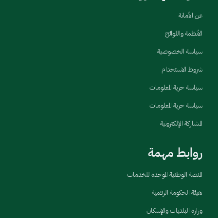
عن الأمانة
الأنظمة واللوائح
سياسة الخصوصية
شروط الاستخدام
سياسة حرية المعلومات
سياسة حرية المعلومات
المشاركة الإلكترونية
روابط مهمة
المنصة الوطنية الموحدة للخدمات
هيئة الحكومة الرقمية
وزارة البلديات والإسكان