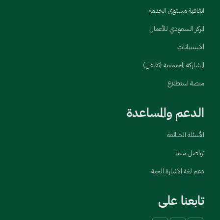
اتفاقية مستوى الخدمة
المركز السعودي للأعمال
الاستبيانات
المشاركة المجتمعية (تفاعل)
منصة استطلاع
الدعم والمساعدة
الأسئلة الشائعة
تواصل معنا
دعم لغة الاشارة الحية
تابعنا على