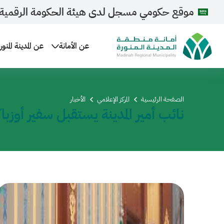
موقع حكومي مسجل لدى هيئة الحكومة الرقمية
عن الأمانة
عن المدينة المنور
الصفحة الرئيسية
المركز الإعلامي
الأخبار
نائب أمير المدينة يستقبل سفير أوزب