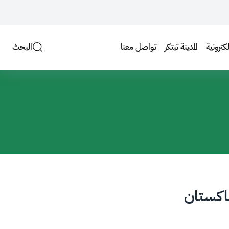
لكترونية
المدينة تبتكر
تواصل معنا
البحث
باكستان