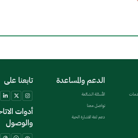
الدعم والمساعدة
تابعنا على
خدمات
الأسئلة الشائعة
تواصل معنا
أدوات الاتا
دعم لغة الاشارة الحية
والوصول