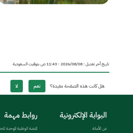
تاريخ أخر تعديل : 08‏/08‏/2026 - 11:43 ص بتوقيت السعودية
هل كانت هذه الصفحة مفيدة؟
نعم
لا
البوابة الإلكترونية
روابط مهمة
عن الأمانة
المنصة الوطنية الموحدة لل