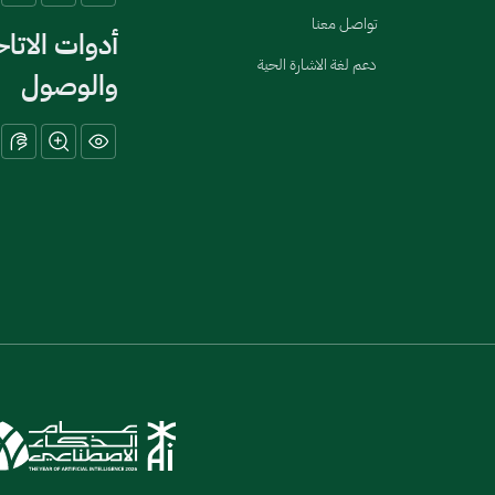
تواصل معنا
أدوات الاتا
دعم لغة الاشارة الحية
والوصول