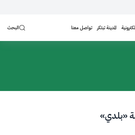
لكترونية
المدينة تبتكر
تواصل معنا
البحث