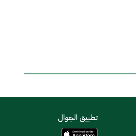
تطبيق الجوال