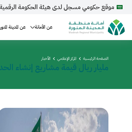
موقع حكومي مسجل لدى هيئة الحكومة الرقمية
عن الأمانة
عن المدينة المنور
الصفحة الرئيسية
المركز الإعلامي
الأخبار
مليار ريال قيمة مشاريع إنشاء الحدائق ف