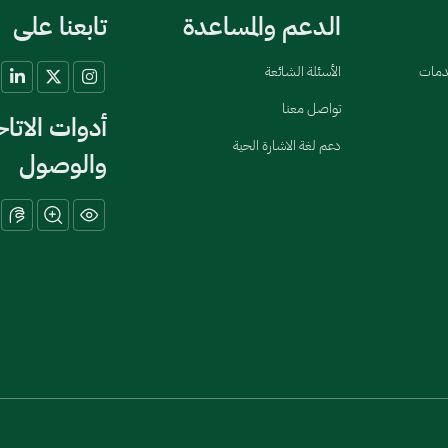
الدعم والمساعدة
تابعنا على
خدمات
الأسئلة الشائعة
تواصل معنا
أدوات الاتا
دعم لغة الاشارة الحية
والوصول