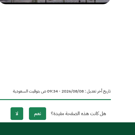
تاريخ أخر تعديل : 08‏/08‏/2026 - 09:34 ص بتوقيت السعودية
هل كانت هذه الصفحة مفيدة؟
نعم
لا