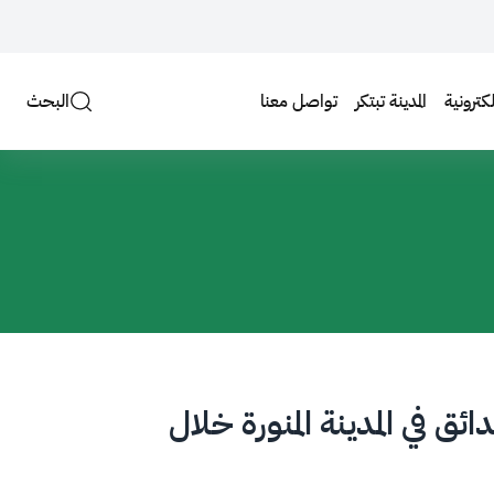
لكترونية
المدينة تبتكر
تواصل معنا
البحث
ئق في المدينة المنورة خلال