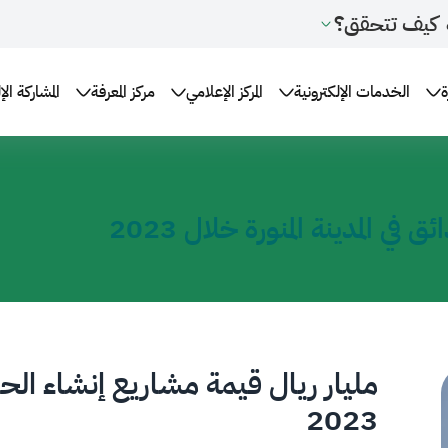
كيف تتحقق؟
ة
الخدمات الإلكترونية
المركز الإعلامي
مركز المعرفة
المشاركة الإ
ي المدينة المنورة خلال 2023
مليار ريال قيمة مشاريع إنشاء الحدا
2023