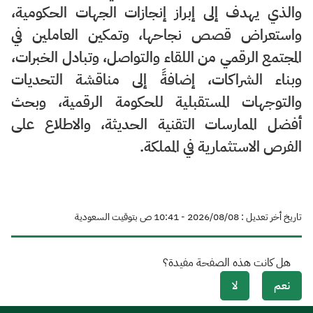
والذي يهدف إلى إبراز إنجازات الجهات الحكومية،
واستعراض قصص نجاحها، وتمكين العاملين في
المجتمع الرقمي من اللقاء والتواصل، وتبادل الخبرات،
وبناء الشراكات، إضافةً إلى مناقشة التحديات
والتوجهات المستقبلية للحكومة الرقمية، وبحث
أفضل الممارسات التقنية الحديثة، والاطلاع على
الفرص الاستثمارية في المملكة.
تاريخ أخر تعديل : 08‏/08‏/2026 - 10:41 ص بتوقيت السعودية
هل كانت هذه الصفحة مفيدة؟
نعم
لا