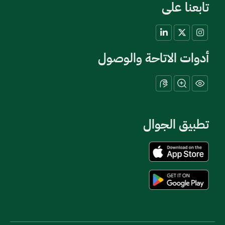
تابعنا على
أدوات الاتاحة والوصول
تطبيق الجوال