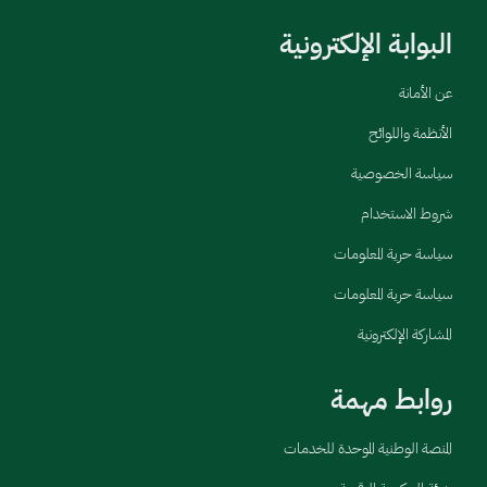
البوابة الإلكترونية
عن الأمانة
الأنظمة واللوائح
سياسة الخصوصية
شروط الاستخدام
سياسة حرية المعلومات
سياسة حرية المعلومات
المشاركة الإلكترونية
روابط مهمة
المنصة الوطنية الموحدة للخدمات