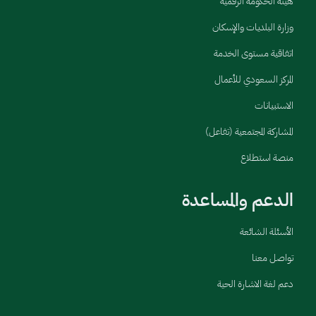
هيئة الحكومة الرقمية
وزارة البلديات والإسكان
اتفاقية مستوى الخدمة
المركز السعودي للأعمال
الاستبيانات
المشاركة المجتمعية (تفاعل)
منصة استطلاع
الدعم والمساعدة
الأسئلة الشائعة
تواصل معنا
دعم لغة الاشارة الحية