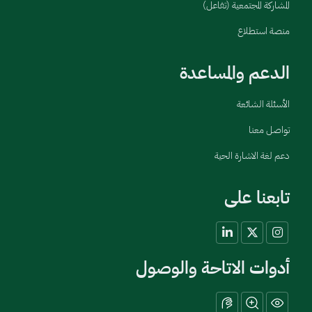
المشاركة المجتمعية (تفاعل)
منصة استطلاع
الدعم والمساعدة
الأسئلة الشائعة
تواصل معنا
دعم لغة الاشارة الحية
تابعنا على
أدوات الاتاحة والوصول