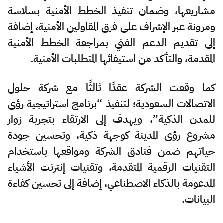
مشاريعها، وضمان تنفيذ الخطط الأمنية بسلاسة
ومرونة عبر الإشراف على فرق المقاولين الأمنية، إضافة
إلى تقديم الدعم الفني بمراجعة الخطط الأمنية
المقدمة، والتأكد من استيفائها المتطلبات الأمنية.
كما وقعت الشركة عقدًا ثالثًا مع شركة حلول
الاتصالات السعودية؛ لتنفيذ “برنامج استراتيجية رؤى
للمدن الذكية”، ويهدف إلى الارتقاء بتجربة زوار
مشروع رؤى المدينة كوجهة ذكية، وتحسين جودة
حياتهم ضمن فنادق الشركة ومواقعها باستخدام
التقنيات الرقمية المتقدمة، وتقنيات إنترنت الأشياء
المدعومة بالذكاء الاصطناعي، إضافة إلى تحسين كفاءة
البيانات.