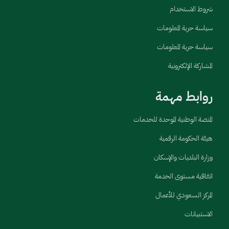
شروط الاستخدام
سياسة حرية المعلومات
سياسة حرية المعلومات
المشاركة الإلكترونية
روابط مهمة
المنصة الوطنية الموحدة للخدمات
هيئة الحكومة الرقمية
وزارة البلديات والإسكان
اتفاقية مستوى الخدمة
المركز السعودي للأعمال
الاستبيانات