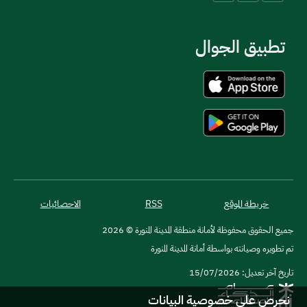
تطبيق الجوال
خريطة الموقع
RSS
الاحصائيات
جميع الحقوق محفوظة لأمانة منطقة المدينة المنورة © 2026
تم تطويره وصيانته بواسطة أمانة المدينة المنورة
تاريخ آخر تعديل: 15/07/2026
نحرص على خصوصية البيانات