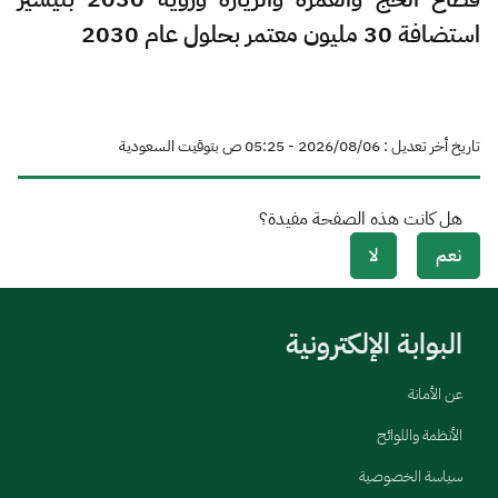
استضافة 30 مليون معتمر بحلول عام 2030
تاريخ أخر تعديل : 06‏/08‏/2026 - 05:25 ص بتوقيت السعودية
هل كانت هذه الصفحة مفيدة؟
نعم
لا
البوابة الإلكترونية
عن الأمانة
الأنظمة واللوائح
سياسة الخصوصية