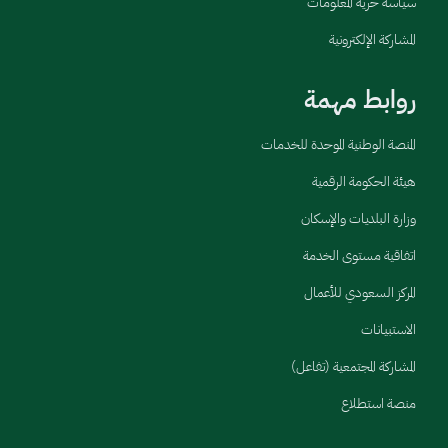
سياسة حرية المعلومات
المشاركة الإلكترونية
روابط مهمة
المنصة الوطنية الموحدة للخدمات
هيئة الحكومة الرقمية
وزارة البلديات والإسكان
اتفاقية مستوى الخدمة
المركز السعودي للأعمال
الاستبيانات
المشاركة المجتمعية (تفاعل)
منصة استطلاع