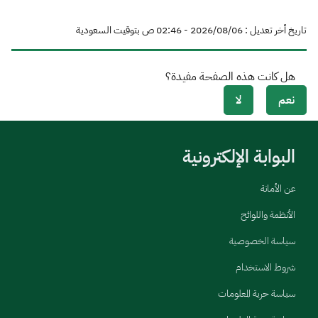
تاريخ أخر تعديل : 06‏/08‏/2026 - 02:46 ص بتوقيت السعودية
هل كانت هذه الصفحة مفيدة؟
نعم
لا
البوابة الإلكترونية
عن الأمانة
الأنظمة واللوائح
سياسة الخصوصية
شروط الاستخدام
سياسة حرية المعلومات