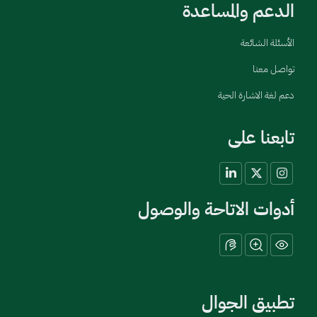
الدعم والمساعدة
الأسئلة الشائعة
تواصل معنا
دعم لغة الاشارة الحية
تابعنا على
أدوات الاتاحة والوصول
تطبيق الجوال