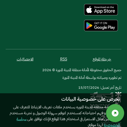
خريطة الموقع
RSS
الاحصائيات
جميع الحقوق محفوظة لأمانة منطقة المدينة المنورة © 2026
تم تطويره وصيانته بواسطة أمانة المدينة المنورة
تاريخ آخر تعديل: 15/07/2026
نحرص على خصوصية البيانات
موقع امانة منطقة المدينة المنوره يستخدم ملفات تعريف الارتباط للتعرف على
المستخدم و فهم احتياجاته كمستخدم لتوفير سهولة الوصول و تجربة مستخدم
أفضل. من خلال الاستمرار في استخدام هذا الموقع فإنك توافق على
سياسة
الخصوصية
لهذا موقع.