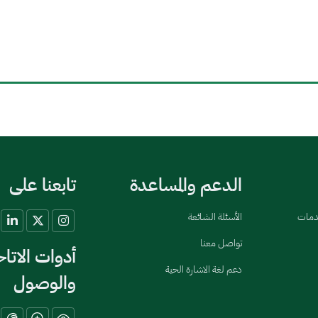
الدعم والمساعدة
تابعنا على
خدمات
الأسئلة الشائعة
تواصل معنا
أدوات الاتا
دعم لغة الاشارة الحية
والوصول