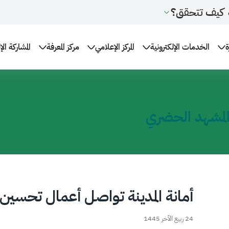
كيف تتحقق؟
ة
الخدمات الإلكترونية
المركز الإعلامي
مركز المعرفة
المشاركة الإ
المشهد الحضري
أمانة المدينة تواصل أعمال تحسين
24 ربيع الآخر 1445