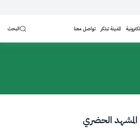
لكترونية
المدينة تبتكر
تواصل معنا
البحث
 المشهد الحضري