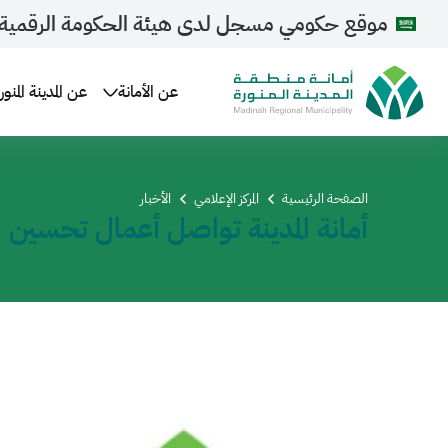
موقع حكومي مسجل لدى هيئة الحكومة الرقمية
عن الأمانة
عن المدينة المنور
الصفحة الرئيسية
المركز الإعلامي
الأخبار
أمانة المدينة تواصل أعمال تحسين 