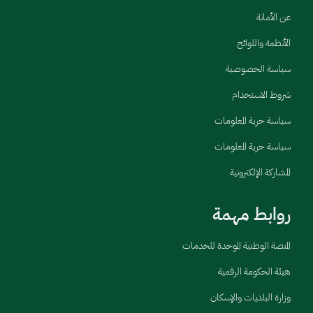
عن الأمانة
الأنظمة واللوائح
سياسة الخصوصية
شروط الاستخدام
سياسة حرية المعلومات
سياسة حرية المعلومات
المشاركة الإلكترونية
روابط مهمة
المنصة الوطنية الموحدة للخدمات
هيئة الحكومة الرقمية
وزارة البلديات والإسكان