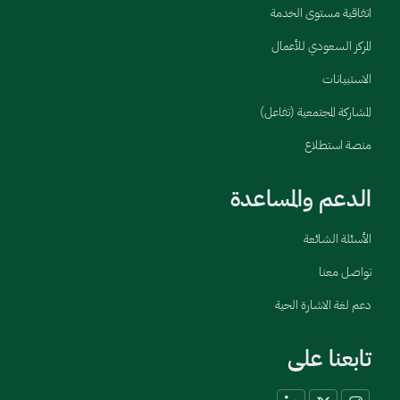
اتفاقية مستوى الخدمة
المركز السعودي للأعمال
الاستبيانات
المشاركة المجتمعية (تفاعل)
منصة استطلاع
الدعم والمساعدة
الأسئلة الشائعة
تواصل معنا
دعم لغة الاشارة الحية
تابعنا على