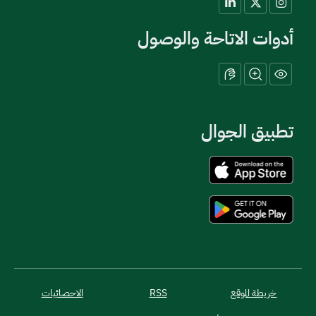
أدوات الاتاحة والوصول
تطبيق الجوال
خريطة الموقع
RSS
الاحصائيات