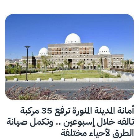
أمانة المدينة المنورة ترفع 35 مركبة
تالفه خلال إسبوعين .. وتكمل صيانة
الطرق لأحياء مختلفة