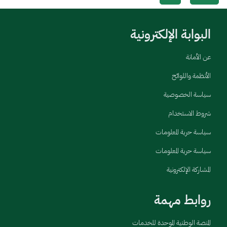
البوابة الإلكترونية
عن الأمانة
الأنظمة واللوائح
سياسة الخصوصية
شروط الاستخدام
سياسة حرية المعلومات
سياسة حرية المعلومات
المشاركة الإلكترونية
روابط مهمة
المنصة الوطنية الموحدة للخدمات