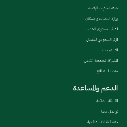
هيئة الحكومة الرقمية
وزارة البلديات والإسكان
اتفاقية مستوى الخدمة
المركز السعودي للأعمال
الاستبيانات
المشاركة المجتمعية (تفاعل)
منصة استطلاع
الدعم والمساعدة
الأسئلة الشائعة
تواصل معنا
دعم لغة الاشارة الحية