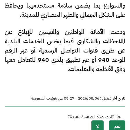
والشوارع بما يضمن سلامة مستخدميها ويحافظ
على الشكل الجمالي والمظهر الحضاري للمدينة.
ودعت الأمانة المواطنين والمقيمين للإبلاغ عن
الملاحظات والشكاوى فيما يخص الخدمات البلدية
عن طريق قنوات التواصل الرسمية أو عبر الرقم
الموحد 940 أو عبر تطبيق بلدي 940 للتعامل معها
وفق الأنظمة والتعليمات.
تاريخ أخر تعديل : 06‏/08‏/2026 - 05:27 ص بتوقيت السعودية
هل كانت هذه الصفحة مفيدة؟
نعم
لا