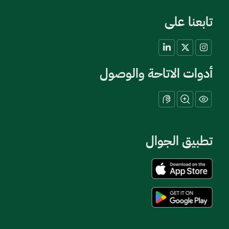
تابعنا على
أدوات الاتاحة والوصول
تطبيق الجوال