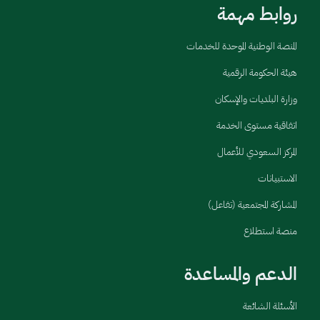
روابط مهمة
المنصة الوطنية الموحدة للخدمات
هيئة الحكومة الرقمية
وزارة البلديات والإسكان
اتفاقية مستوى الخدمة
المركز السعودي للأعمال
الاستبيانات
المشاركة المجتمعية (تفاعل)
منصة استطلاع
الدعم والمساعدة
الأسئلة الشائعة