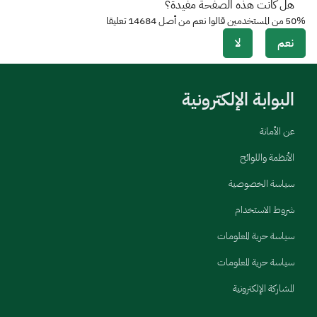
هل كانت هذه الصفحة مفيدة؟
50%
من المستخدمين قالوا نعم من أصل
14684
تعليقا
نعم
لا
البوابة الإلكترونية
عن الأمانة
الأنظمة واللوائح
سياسة الخصوصية
شروط الاستخدام
سياسة حرية المعلومات
سياسة حرية المعلومات
المشاركة الإلكترونية