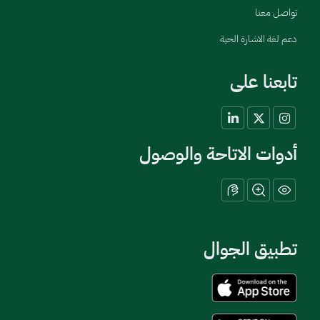
تواصل معنا
دعم لغة الاشارة الحية
تابعنا على
أدوات الاتاحة والوصول
تطبيق الجوال