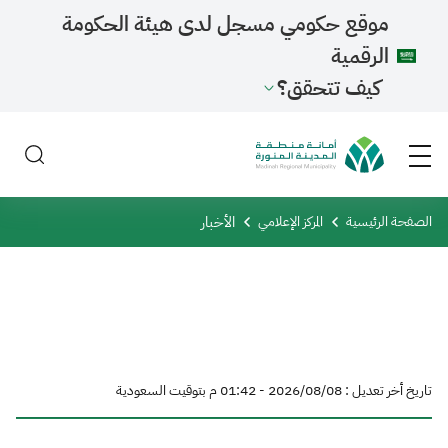
موقع حكومي مسجل لدى هيئة الحكومة
الرقمية
كيف تتحقق؟
الأخبار
الصفحة الرئيسية
المركز الإعلامي
تاريخ أخر تعديل : 08‏/08‏/2026 - 01:42 م بتوقيت السعودية