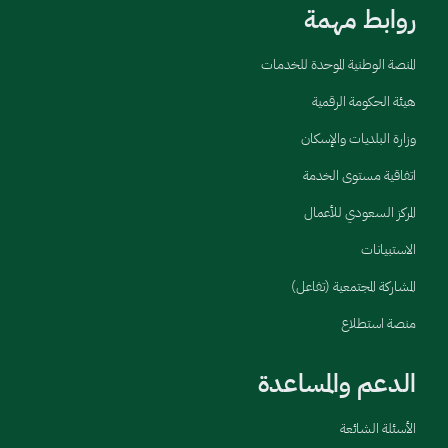
روابط مهمة
المنصة الوطنية الموحدة للخدمات
هيئة الحكومة الرقمية
وزارة البلديات والإسكان
اتفاقية مستوى الخدمة
المركز السعودي للأعمال
الاستبيانات
المشاركة المجتمعية (تفاعل)
منصة استطلاع
الدعم والمساعدة
الأسئلة الشائعة