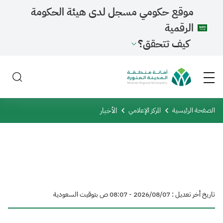
موقع حكومي مسجل لدى هيئة الحكومة
الرقمية
كيف تتحقق؟
الأخبار
الصفحة الرئيسية
المركز الإعلامي
تاريخ أخر تعديل : 07‏/08‏/2026 - 08:07 ص بتوقيت السعودية