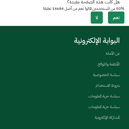
هل كانت هذه الصفحة مفيدة؟
50%
من المستخدمين قالوا نعم من أصل
14684
تعليقا
نعم
لا
البوابة الإلكترونية
عن الأمانة
الأنظمة واللوائح
سياسة الخصوصية
شروط الاستخدام
سياسة حرية المعلومات
سياسة حرية المعلومات
المشاركة الإلكترونية