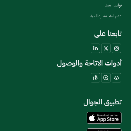
تواصل معنا
دعم لغة الاشارة الحية
تابعنا على
أدوات الاتاحة والوصول
تطبيق الجوال