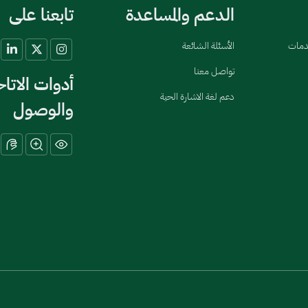
الدعم والمساعدة
تابعنا على
خدمات
الأسئلة الشائعة
تواصل معنا
أدوات الاتا
دعم لغة الاشارة الحية
والوصول