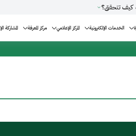
كيف تتحقق؟
ة
الخدمات الإلكترونية
المركز الإعلامي
مركز المعرفة
المشاركة الإ