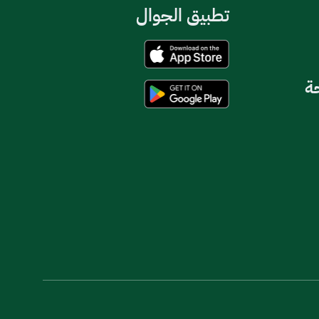
تطبيق الجوال
حة