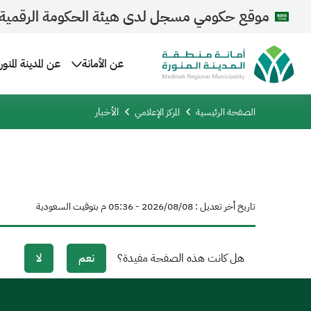
موقع حكومي مسجل لدى هيئة الحكومة الرقمية
عن الأمانة
عن المدينة المنور
الأخبار
الصفحة الرئيسية
المركز الإعلامي
تاريخ أخر تعديل : 08‏/08‏/2026 - 05:36 م بتوقيت السعودية
هل كانت هذه الصفحة مفيدة؟
نعم
لا