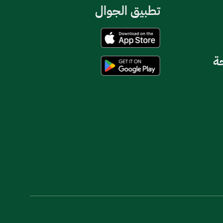
تطبيق الجوال
حة