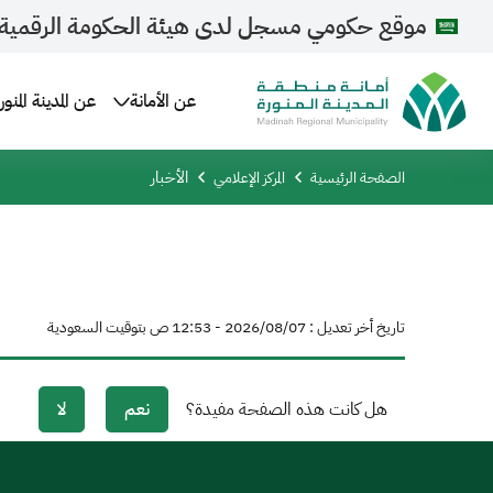
موقع حكومي مسجل لدى هيئة الحكومة الرقمية
عن الأمانة
عن المدينة المنور
الأخبار
الصفحة الرئيسية
المركز الإعلامي
تاريخ أخر تعديل : 07‏/08‏/2026 - 12:53 ص بتوقيت السعودية
هل كانت هذه الصفحة مفيدة؟
نعم
لا