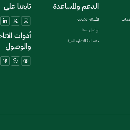
الدعم والمساعدة
تابعنا على
خدمات
الأسئلة الشائعة
تواصل معنا
أدوات الاتا
دعم لغة الاشارة الحية
والوصول