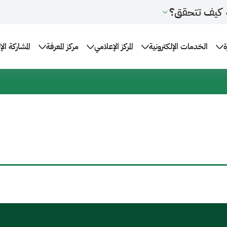
كيف تتحقق؟
ة
الخدمات الإلكترونية
المركز الإعلامي
مركز المعرفة
المشاركة الإ