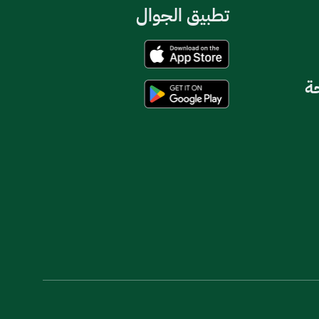
تطبيق الجوال
حة