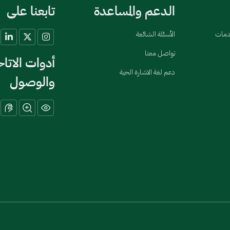
الدعم والمساعدة
تابعنا على
خدمات
الأسئلة الشائعة
تواصل معنا
أدوات الاتا
دعم لغة الاشارة الحية
والوصول