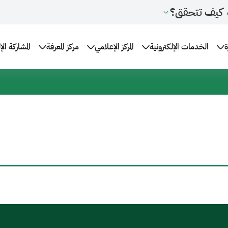
كيف تتحقق؟
ة
الخدمات الإلكترونية
المركز الإعلامي
مركز المعرفة
المشاركة الإ