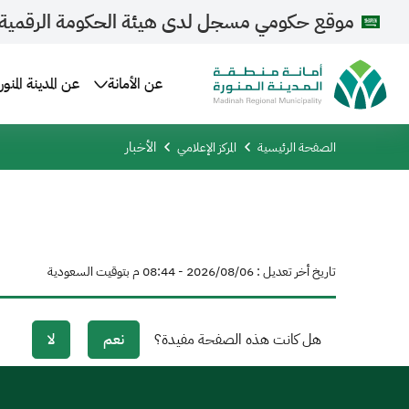
موقع حكومي مسجل لدى هيئة الحكومة الرقمية
عن الأمانة
عن المدينة المنور
الأخبار
الصفحة الرئيسية
المركز الإعلامي
تاريخ أخر تعديل : 06‏/08‏/2026 - 08:44 م بتوقيت السعودية
هل كانت هذه الصفحة مفيدة؟
نعم
لا