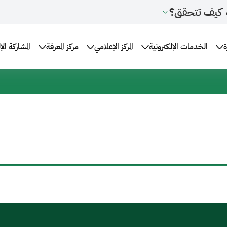
كيف تتحقق؟
ة
الخدمات الإلكترونية
المركز الإعلامي
مركز المعرفة
المشاركة الإ