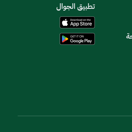
تطبيق الجوال
حة