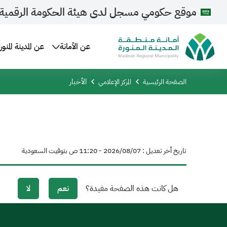
موقع حكومي مسجل لدى هيئة الحكومة الرقمية
عن الأمانة
عن المدينة المنور
الأخبار
الصفحة الرئيسية
المركز الإعلامي
تاريخ أخر تعديل : 07‏/08‏/2026 - 11:20 ص بتوقيت السعودية
هل كانت هذه الصفحة مفيدة؟
نعم
لا