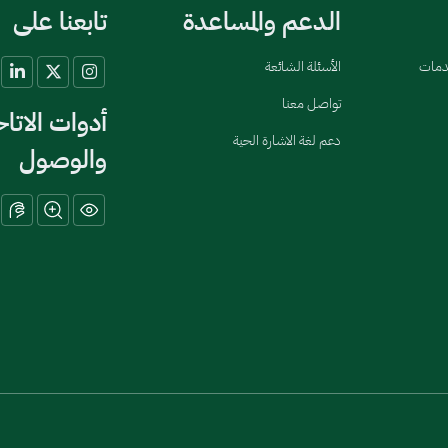
الدعم والمساعدة
تابعنا على
خدمات
الأسئلة الشائعة
تواصل معنا
أدوات الاتا
دعم لغة الاشارة الحية
والوصول