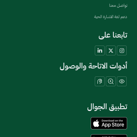
تواصل معنا
دعم لغة الاشارة الحية
تابعنا على
أدوات الاتاحة والوصول
تطبيق الجوال