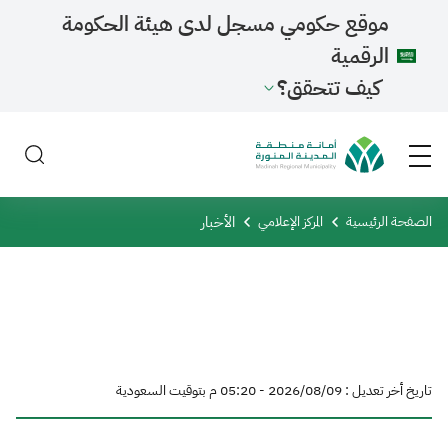
موقع حكومي مسجل لدى هيئة الحكومة
الرقمية
كيف تتحقق؟
الأخبار
الصفحة الرئيسية
المركز الإعلامي
تاريخ أخر تعديل : 09‏/08‏/2026 - 05:20 م بتوقيت السعودية