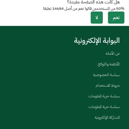
هل كانت هذه الصفحة مفيدة؟
50%
من المستخدمين قالوا نعم من أصل
14684
تعليقا
نعم
لا
البوابة الإلكترونية
عن الأمانة
الأنظمة واللوائح
سياسة الخصوصية
شروط الاستخدام
سياسة حرية المعلومات
سياسة حرية المعلومات
المشاركة الإلكترونية