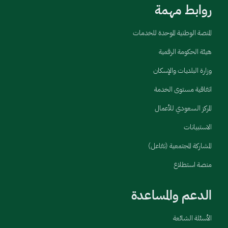
روابط مهمة
المنصة الوطنية الموحدة للخدمات
هيئة الحكومة الرقمية
وزارة البلديات والإسكان
اتفاقية مستوى الخدمة
المركز السعودي للأعمال
الاستبيانات
المشاركة المجتمعية (تفاعل)
منصة استطلاع
الدعم والمساعدة
الأسئلة الشائعة